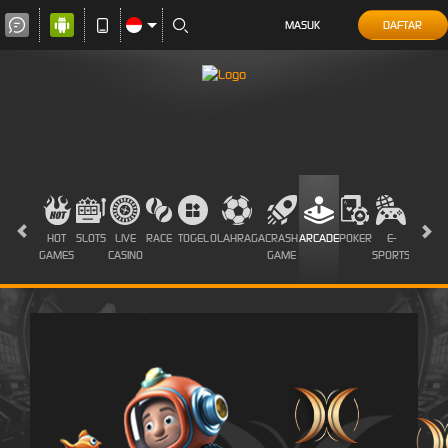
MASUK
DAFTAR
HOT
SLOTS
LIVE
RACE
TOGEL
OLAHRAGA
CRASH
ARCADE
POKER
E-
SABUN
GAMES
CASINO
GAME
SPORTS
AYAM