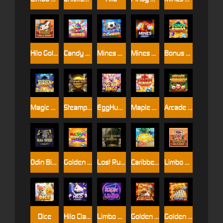
Hilo Gold Rush
Candy Mines
Mines Soccer
Mines Classic
Bonus Bingo
Magic Bingo
Steampunk
EggHunt Bingo
Maple Bingo
Arcade Bingo
Odin Bingo
Golden Bingo
Lost Ruins
Caribbean Bingo
Limbo Gold Rush
Dice
Hilo Classic
Limbo Neon
Golden Fortunes
Golden Horse Riches