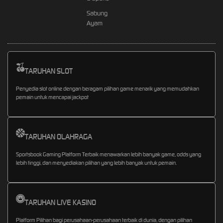
Sabung
Ayam
TARUHAN SLOT
Penyedia slot online dengan beragam pilihan game menarik yang memudahkan
pemain untuk mencapai jackpot
TARUHAN OLAHRAGA
Sportsbook Gaming Platform Terbaik menawarkan lebih banyak game, odds yang
lebih tinggi, dan menyediakan pilihan yang lebih banyak untuk pemain.
TARUHAN LIVE KASINO
Platform Pilihan bagi perusahaan-perusahaan terbaik di dunia, dengan pilihan