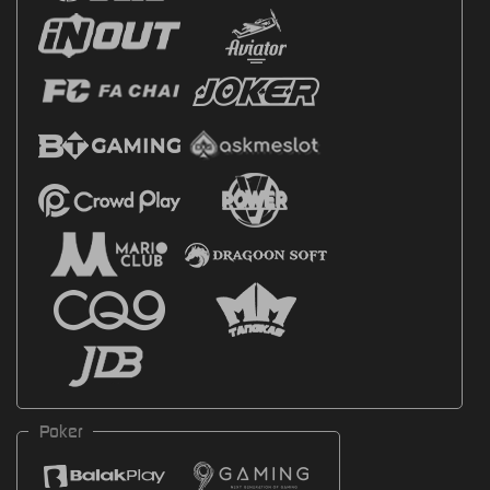
Poker