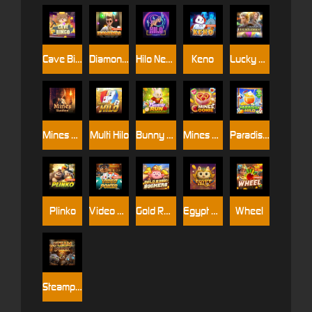
Cave Bingo
Diamonds
Hilo Neon
Keno
Lucky Drop-Olympus
Mines Raider
Multi Hilo
Bunny Run
Mines Cookie
Paradise Hilo
Plinko
Video Poker
Gold Rush: Boomers
Egypt Hilo
Wheel
Steampunk 2