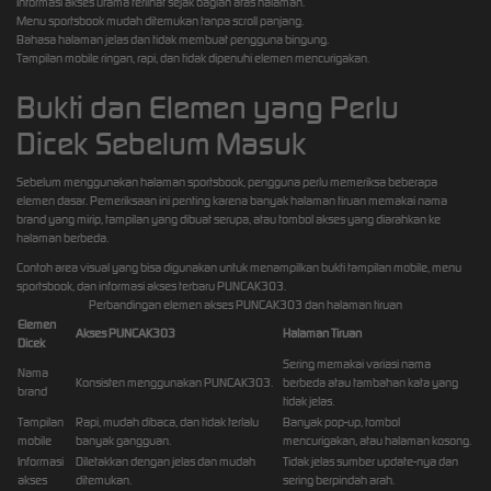
Informasi akses utama terlihat sejak bagian atas halaman.
Menu sportsbook mudah ditemukan tanpa scroll panjang.
Bahasa halaman jelas dan tidak membuat pengguna bingung.
Tampilan mobile ringan, rapi, dan tidak dipenuhi elemen mencurigakan.
Bukti dan Elemen yang Perlu
Dicek Sebelum Masuk
Sebelum menggunakan halaman sportsbook, pengguna perlu memeriksa beberapa
elemen dasar. Pemeriksaan ini penting karena banyak halaman tiruan memakai nama
brand yang mirip, tampilan yang dibuat serupa, atau tombol akses yang diarahkan ke
halaman berbeda.
Contoh area visual yang bisa digunakan untuk menampilkan bukti tampilan mobile, menu
sportsbook, dan informasi akses terbaru PUNCAK303.
Perbandingan elemen akses PUNCAK303 dan halaman tiruan
Elemen
Akses PUNCAK303
Halaman Tiruan
Dicek
Sering memakai variasi nama
Nama
Konsisten menggunakan PUNCAK303.
berbeda atau tambahan kata yang
brand
tidak jelas.
Tampilan
Rapi, mudah dibaca, dan tidak terlalu
Banyak pop-up, tombol
mobile
banyak gangguan.
mencurigakan, atau halaman kosong.
Informasi
Diletakkan dengan jelas dan mudah
Tidak jelas sumber update-nya dan
akses
ditemukan.
sering berpindah arah.