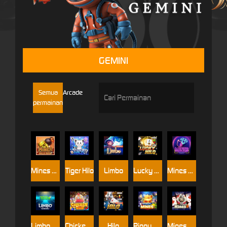
GEMINI
Semua
Arcade
permainan
Mines Gold Rush
Tiger Hilo
Limbo
Lucky Hilo
Mines Neon
Limbo Classic
Chicken Run
Hilo
Pinoy Mines
Mines Maple