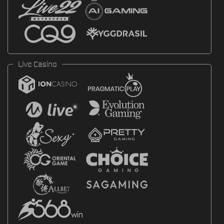
Live Casino