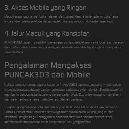
3. Akses Mobile yang Ringan
Mayoritas pengguna membuka halaman dari ponsel. Karena itu, tampilan mobile harus
ringan, tidak terlalu padat, dan tetap mudah dibaca meskipun dibuka dari layar kecil.
4. Jalur Masuk yang Konsisten
PUNCAK303 dapat menjadi titik rujukan agar pengguna tidak mencari link dari sumber acak
yang belum jelas keamanannya. Jalur yang konsisten membantu pengguna mengurangi
risiko salah klik.
Pengalaman Mengakses
PUNCAK303 dari Mobile
Dari sisi pengalaman pengguna, halaman PUNCAK303 idealnya langsung menampilkan
informasi akses sportsbook dan tombol masuk pada area awal halaman. Struktur seperti ini
membantu pengguna yang datang dari pencarian World Cup untuk langsung memahami
arah halaman tanpa harus melakukan scroll terlalu panjang.
Tampilan yang baik juga tidak dipenuhi pop-up berlebihan. Menu sportsbook, informasi
SBOBET, dan pembaruan akses sebaiknya ditempatkan dalam urutan yang mudah
dipahami. Dengan begitu, pengguna mobile bisa membuka halaman secara cepat,
membaca informasi utama, lalu melanjutkan ke jalur yang tersedia.