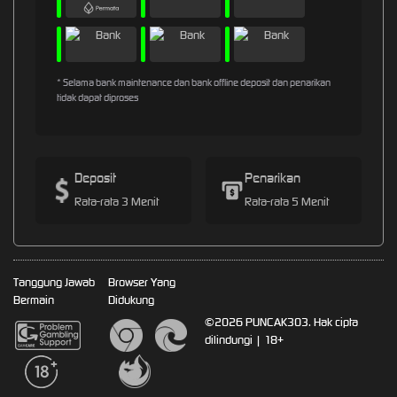
* Selama bank maintenance dan bank offline deposit dan penarikan
tidak dapat diproses
Deposit
Penarikan
Rata-rata 3 Menit
Rata-rata 5 Menit
Tanggung Jawab
Browser Yang
Bermain
Didukung
©2026 PUNCAK303. Hak cipta
dilindungi | 18+