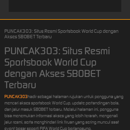
PUNCAK303: Situs Resmi Sportsbook World Cup dengan
Akses SBOBET Terbaru
PUNCAK303: Situs Resmi
Sportsbook World Cup
dengan Akses SBOBET
Terbaru
PUNCAK303
hadir sebagai halaman rujukan untuk pengguna yang
mencari akses sportsbook World Cup, update pertandingan bola,
dan jalur masuk SBOBET terbaru. Melalui halaman ini, pengguna
bisa menemukan informasi akses yang lebih terarah, mengenali
jalur resmi, serta menghindari link tiruan yang sering muncul saat
event besar seperti FIFA World Cup berlangsung.