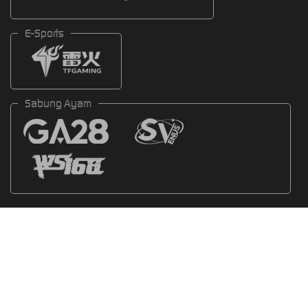
E-Sports
Sabung Ayam