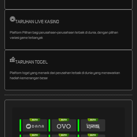
TARUHAN LIVE KASINO
Platform Pilihan bagi perusahaan-perusahaan terbaik di dunia, dengan pilihan
variasi game terbanyak
TARUHAN TOGEL
Platform togel yang menarik dari perusahan terbaik di dunia yang menawarkan
hadiah kemenangan besar