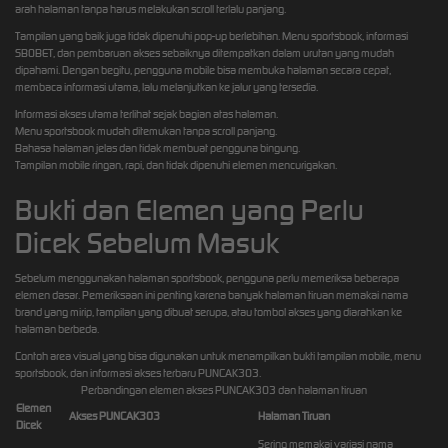
arah halaman tanpa harus melakukan scroll terlalu panjang.
Tampilan yang baik juga tidak dipenuhi pop-up berlebihan. Menu sportsbook, informasi
SBOBET, dan pembaruan akses sebaiknya ditempatkan dalam urutan yang mudah
dipahami. Dengan begitu, pengguna mobile bisa membuka halaman secara cepat,
membaca informasi utama, lalu melanjutkan ke jalur yang tersedia.
Informasi akses utama terlihat sejak bagian atas halaman.
Menu sportsbook mudah ditemukan tanpa scroll panjang.
Bahasa halaman jelas dan tidak membuat pengguna bingung.
Tampilan mobile ringan, rapi, dan tidak dipenuhi elemen mencurigakan.
Bukti dan Elemen yang Perlu
Dicek Sebelum Masuk
Sebelum menggunakan halaman sportsbook, pengguna perlu memeriksa beberapa
elemen dasar. Pemeriksaan ini penting karena banyak halaman tiruan memakai nama
brand yang mirip, tampilan yang dibuat serupa, atau tombol akses yang diarahkan ke
halaman berbeda.
Contoh area visual yang bisa digunakan untuk menampilkan bukti tampilan mobile, menu
sportsbook, dan informasi akses terbaru PUNCAK303.
Perbandingan elemen akses PUNCAK303 dan halaman tiruan
Elemen
Akses PUNCAK303
Halaman Tiruan
Dicek
Sering memakai variasi nama