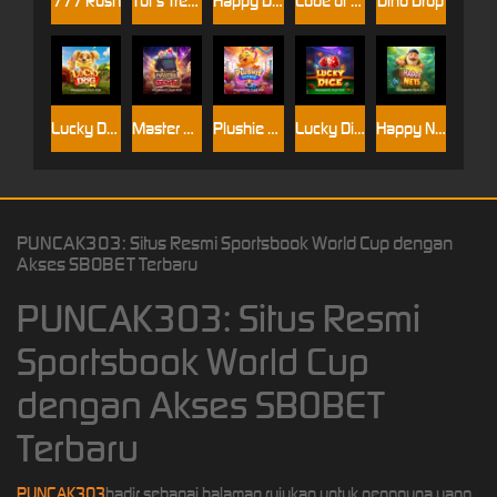
777 Rush
Tut's Treasure Tower
Happy Dragon
Code of Cairo
Dino Drop
Lucky Dog
Master Gems
Plushie Wins
Lucky Dice
Happy Nets
PUNCAK303: Situs Resmi Sportsbook World Cup dengan
Akses SBOBET Terbaru
PUNCAK303: Situs Resmi
Sportsbook World Cup
dengan Akses SBOBET
Terbaru
PUNCAK303
hadir sebagai halaman rujukan untuk pengguna yang