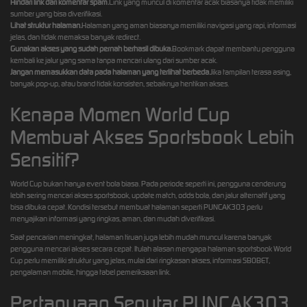
Hindari link dari komentar spam.
Link yang muncul di komentar acak biasanya tidak memiliki
sumber yang bisa diverifikasi.
Lihat struktur halaman.
Halaman yang aman biasanya memiliki navigasi yang rapi, informasi
jelas, dan tidak memaksa banyak redirect.
Gunakan akses yang sudah pernah berhasil dibuka.
Bookmark dapat membantu pengguna
kembali ke jalur yang sama tanpa mencari ulang dari sumber acak.
Jangan memasukkan data pada halaman yang terlihat berbeda.
Jika tampilan terasa asing,
banyak pop-up, atau brand tidak konsisten, sebaiknya hentikan akses.
Kenapa Momen World Cup
Membuat Akses Sportsbook Lebih
Sensitif?
World Cup bukan hanya event bola biasa. Pada periode seperti ini, pengguna cenderung
lebih sering mencari akses sportsbook, update match, odds bola, dan jalur alternatif yang
bisa dibuka cepat. Kondisi tersebut membuat halaman seperti PUNCAK303 perlu
menyajikan informasi yang ringkas, aman, dan mudah diverifikasi.
Saat pencarian meningkat, halaman tiruan juga lebih mudah muncul karena banyak
pengguna mencari akses secara cepat. Itulah alasan mengapa halaman sportsbook World
Cup perlu memiliki struktur yang jelas, mulai dari ringkasan akses, informasi SBOBET,
pengalaman mobile, hingga tabel pemeriksaan link.
Pertanyaan Seputar PUNCAK303,