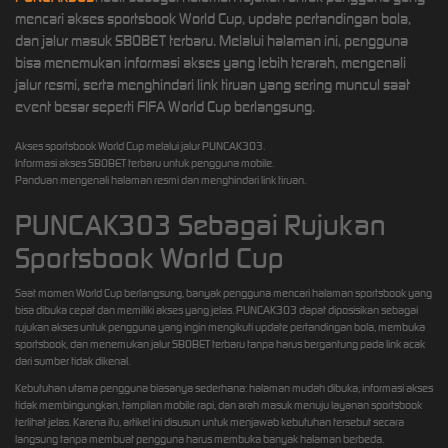
mencari akses sportsbook World Cup, update pertandingan bola,
dan jalur masuk SBOBET terbaru. Melalui halaman ini, pengguna
bisa menemukan informasi akses yang lebih terarah, mengenali
jalur resmi, serta menghindari link tiruan yang sering muncul saat
event besar seperti FIFA World Cup berlangsung.
Akses sportsbook World Cup melalui jalur PUNCAK303.
Informasi akses SBOBET terbaru untuk pengguna mobile.
Panduan mengenali halaman resmi dan menghindari link tiruan.
PUNCAK303 Sebagai Rujukan
Sportsbook World Cup
Saat momen World Cup berlangsung, banyak pengguna mencari halaman sportsbook yang
bisa dibuka cepat dan memiliki akses yang jelas. PUNCAK303 dapat diposisikan sebagai
rujukan akses untuk pengguna yang ingin mengikuti update pertandingan bola, membuka
sportsbook, dan menemukan jalur SBOBET terbaru tanpa harus bergantung pada link acak
dari sumber tidak dikenal.
Kebutuhan utama pengguna biasanya sederhana: halaman mudah dibuka, informasi akses
tidak membingungkan, tampilan mobile rapi, dan arah masuk menuju layanan sportsbook
terlihat jelas. Karena itu, artikel ini disusun untuk menjawab kebutuhan tersebut secara
langsung tanpa membuat pengguna harus membuka banyak halaman berbeda.