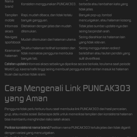
Nama
Konsisten menggunakan PUNCAK303.
berbeda atau tambahan kata yang
brand
tidak jelas.
Tampilan
Rapi, mudah dibaca, dan tidak terlalu
Banyak pop-up, tombol
mobile
banyak gangguan.
mencurigakan, atau halaman kosong.
Informasi
Diletakkan dengan jelas dan mudah
Tidak jelas sumber update-nya dan
akses
ditemukan.
sering berpindah arah.
Navigasi
Sering diarahkan ke halaman lain
Mudah ditemukan dari halaman utama.
sportsbook
yang tidak relevan.
Struktur halaman terlihat konsisten dan
Sering menggunakan redirect
Keamanan
tidak memaksa pengguna membuka
berlebihan atau tautan pendek yang
halaman
banyak tab.
sulit diverifikasi.
Catatan update:
Informasi akses sebaiknya diperiksa secara berkala, terutama saat periode
World Cup, karena trafik tinggi sering membuat pengguna lebih rentan masuk ke halaman
tiruan dari sumber tidak resmi.
Cara Mengenali Link PUNCAK303
yang Aman
Pengguna tidak perlu terburu-buru saat membuka link PUNCAK303 dari hasil pencarian,
grup, atau media sosial. Beberapa detik untuk memeriksa tampilan dan konsistensi halaman
bisa membantu menghindari risiko salah akses.
Periksa konsistensi nama brand.
Pastikan nama PUNCAK303 tertulis jelas dan tidak diganti
dengan variasi yang mencurigakan.