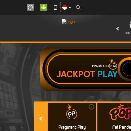
HOT
JACKPOT
PLAY
i
Pragmatic Play
Fat Pand