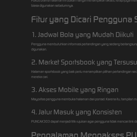
Fokus utama halaman ini bukan hanya menampilkan akses, tetapi juga me
biasa digunakan sebelumnya.
Fitur yang Dicari Pengguna
1. Jadwal Bola yang Mudah Diikuti
Pengguna membutuhkan informasi pertandingan yang sedang berlangsung, ja
digunakan.
2. Market Sportsbook yang Tersus
Halaman sportsbook yang baik perlu menampilkan pilihan pertandingan sec
mereka cari.
3. Akses Mobile yang Ringan
Mayoritas pengguna membuka halaman dari ponsel. Karena itu, tampilan mobil
4. Jalur Masuk yang Konsisten
PUNCAK303 dapat menjadi titik rujukan agar pengguna tidak mencari link d
Pengalaman Mengakses PU