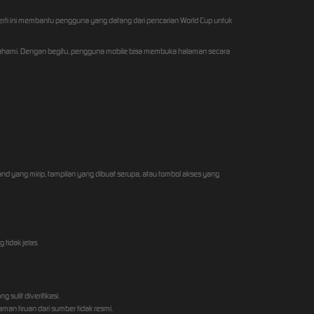
rti ini membantu pengguna yang datang dari pencarian World Cup untuk
ipahami. Dengan begitu, pengguna mobile bisa membuka halaman secara
 yang mirip, tampilan yang dibuat serupa, atau tombol akses yang
tidak jelas.
sulit diverifikasi.
man tiruan dari sumber tidak resmi.