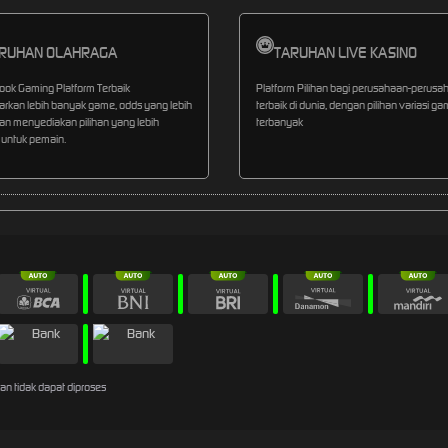
RUHAN OLAHRAGA
TARUHAN LIVE KASINO
ook Gaming Platform Terbaik
Platform Pilihan bagi perusahaan-perusa
kan lebih banyak game, odds yang lebih
terbaik di dunia, dengan pilihan variasi g
 dan menyediakan pilihan yang lebih
terbanyak
untuk pemain.
an tidak dapat diproses