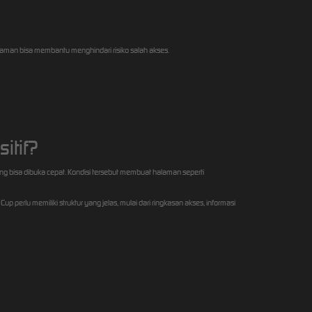
alaman bisa membantu menghindari risiko salah akses.
itif?
yang bisa dibuka cepat. Kondisi tersebut membuat halaman seperti
erlu memiliki struktur yang jelas, mulai dari ringkasan akses, informasi