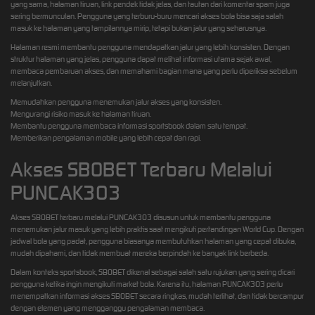
yang sama, halaman tiruan, link pendek tidak jelas, dan tautan dari komentar spam juga
sering bermunculan. Pengguna yang terburu-buru mencari akses bola bisa saja salah
masuk ke halaman yang tampilannya mirip, tetapi bukan jalur yang seharusnya.
Halaman resmi membantu pengguna mendapatkan jalur yang lebih konsisten. Dengan
struktur halaman yang jelas, pengguna dapat melihat informasi utama sejak awal,
membaca pembaruan akses, dan memahami bagian mana yang perlu diperiksa sebelum
melanjutkan.
Memudahkan pengguna menemukan jalur akses yang konsisten.
Mengurangi risiko masuk ke halaman tiruan.
Membantu pengguna membaca informasi sportsbook dalam satu tempat.
Memberikan pengalaman mobile yang lebih cepat dan rapi.
Akses SBOBET Terbaru Melalui
PUNCAK303
Akses SBOBET terbaru melalui PUNCAK303 disusun untuk membantu pengguna
menemukan jalur masuk yang lebih praktis saat mengikuti pertandingan World Cup. Dengan
jadwal bola yang padat, pengguna biasanya membutuhkan halaman yang cepat dibuka,
mudah dipahami, dan tidak membuat mereka berpindah ke banyak link berbeda.
Dalam konteks sportsbook, SBOBET dikenal sebagai salah satu rujukan yang sering dicari
pengguna ketika ingin mengikuti market bola. Karena itu, halaman PUNCAK303 perlu
menempatkan informasi akses SBOBET secara ringkas, mudah terlihat, dan tidak bercampur
dengan elemen yang mengganggu pengalaman membaca.