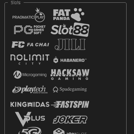
Slots