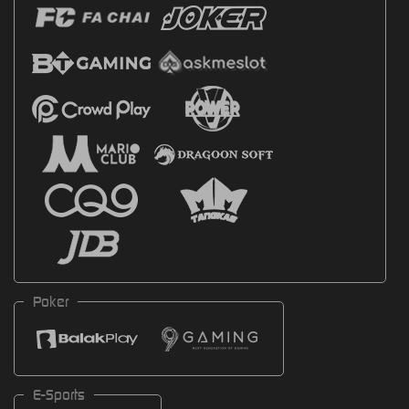
Poker
E-Sports