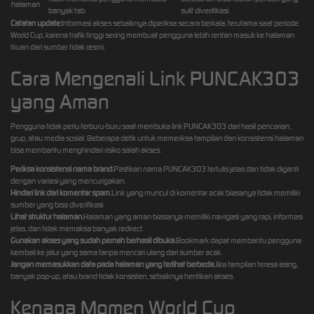
halaman
banyak tab.
sulit diverifikasi.
Catatan update:
Informasi akses sebaiknya diperiksa secara berkala, terutama saat periode
World Cup, karena trafik tinggi sering membuat pengguna lebih rentan masuk ke halaman
tiruan dari sumber tidak resmi.
Cara Mengenali Link PUNCAK303
yang Aman
Pengguna tidak perlu terburu-buru saat membuka link PUNCAK303 dari hasil pencarian,
grup, atau media sosial. Beberapa detik untuk memeriksa tampilan dan konsistensi halaman
bisa membantu menghindari risiko salah akses.
Periksa konsistensi nama brand.
Pastikan nama PUNCAK303 tertulis jelas dan tidak diganti
dengan variasi yang mencurigakan.
Hindari link dari komentar spam.
Link yang muncul di komentar acak biasanya tidak memiliki
sumber yang bisa diverifikasi.
Lihat struktur halaman.
Halaman yang aman biasanya memiliki navigasi yang rapi, informasi
jelas, dan tidak memaksa banyak redirect.
Gunakan akses yang sudah pernah berhasil dibuka.
Bookmark dapat membantu pengguna
kembali ke jalur yang sama tanpa mencari ulang dari sumber acak.
Jangan memasukkan data pada halaman yang terlihat berbeda.
Jika tampilan terasa asing,
banyak pop-up, atau brand tidak konsisten, sebaiknya hentikan akses.
Kenapa Momen World Cup