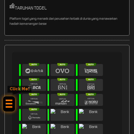
TARUHAN TOGEL
Platform togel yang menarik dari perusahan terbaik di dunia yang menawarkan
hadiah kemenangan besar
Click Me!