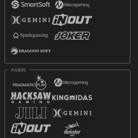
Arcade