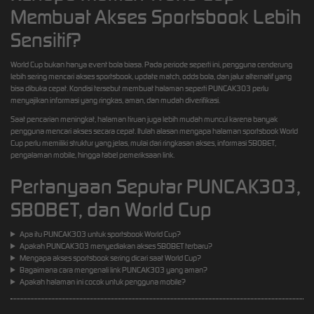
Membuat Akses Sportsbook Lebih
Sensitif?
World Cup bukan hanya event bola biasa. Pada periode seperti ini, pengguna cenderung
lebih sering mencari akses sportsbook, update match, odds bola, dan jalur alternatif yang
bisa dibuka cepat. Kondisi tersebut membuat halaman seperti PUNCAK303 perlu
menyajikan informasi yang ringkas, aman, dan mudah diverifikasi.
Saat pencarian meningkat, halaman tiruan juga lebih mudah muncul karena banyak
pengguna mencari akses secara cepat. Itulah alasan mengapa halaman sportsbook World
Cup perlu memiliki struktur yang jelas, mulai dari ringkasan akses, informasi SBOBET,
pengalaman mobile, hingga tabel pemeriksaan link.
Pertanyaan Seputar PUNCAK303,
SBOBET, dan World Cup
Apa itu PUNCAK303 untuk sportsbook World Cup?
Apakah PUNCAK303 menyediakan akses SBOBET terbaru?
Mengapa akses sportsbook sering dicari saat World Cup?
Bagaimana cara mengenali link PUNCAK303 yang aman?
Apakah halaman ini cocok untuk pengguna mobile?