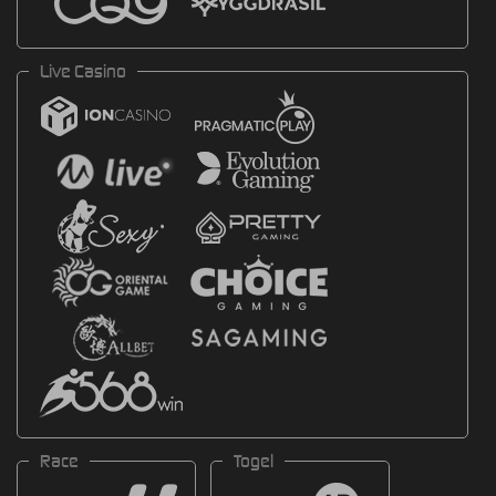
Live Casino
Race
Togel