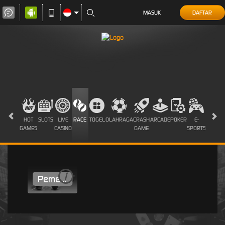
MASUK
DAFTAR
HOT
SLOTS
LIVE
RACE
TOGEL
OLAHRAGA
CRASH
ARCADE
POKER
E-
SABUN
GAMES
CASINO
GAME
SPORTS
AYAM
i