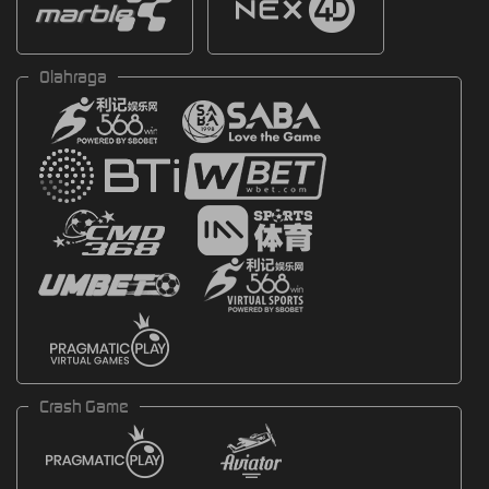
Olahraga
Crash Game