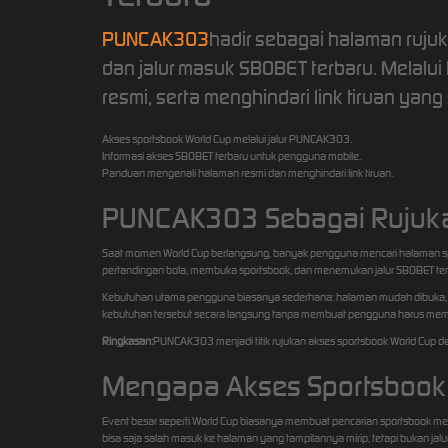
PUNCAK303
hadir sebagai halaman ruju
dan jalur masuk SBOBET terbaru. Melalui
resmi, serta menghindari link tiruan yan
Akses sportsbook World Cup melalui jalur PUNCAK303.
Informasi akses SBOBET terbaru untuk pengguna mobile.
Panduan mengenali halaman resmi dan menghindari link tiruan.
PUNCAK303 Sebagai Rujuka
Saat momen World Cup berlangsung, banyak pengguna mencari halaman spor
pertandingan bola, membuka sportsbook, dan menemukan jalur SBOBET terba
Kebutuhan utama pengguna biasanya sederhana: halaman mudah dibuka, infor
kebutuhan tersebut secara langsung tanpa membuat pengguna harus me
Ringkasan:
PUNCAK303 menjadi titik rujukan akses sportsbook World Cup d
Mengapa Akses Sportsbook 
Event besar seperti World Cup biasanya membuat pencarian sportsbook meni
bisa saja salah masuk ke halaman yang tampilannya mirip, tetapi bukan jal