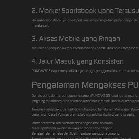
2. Market Sportsbook yang Tersus
Halaman sportsbook yang baik perlu menampilkan pilihan pertandingan sec
mereka cari.
3. Akses Mobile yang Ringan
Mayoritas pengguna membuka halaman dari ponsel. Karena itu, tampilan mobil
4. Jalur Masuk yang Konsisten
PUNCAK303 dapat menjadi titik rujukan agar pengguna tidak mencari link d
Pengalaman Mengakses PU
Dari sisi pengalaman pengguna, halaman PUNCAK303 idealnya langsung men
langsung memahami arah halaman tanpa harus melakukan scroll terlalu pa
Tampilan yang baik juga tidak dipenuhi pop-up berlebihan. Menu sportsb
cepat, membaca informasi utama, lalu melanjutkan ke jalur yang tersedia.
Informasi akses utama terlihat sejak bagian atas halaman.
Menu sportsbook mudah ditemukan tanpa scroll panjang.
Bahasa halaman jelas dan tidak membuat pengguna bingung.
Tampilan mobile ringan, rapi, dan tidak dipenuhi elemen mencurigakan.