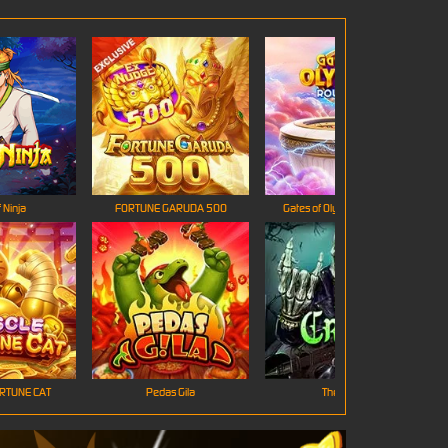
 Ninja
FORTUNE GARUDA 500
Gates of Olympus Roulette
RTUNE CAT
Pedas Gila
The Crypt