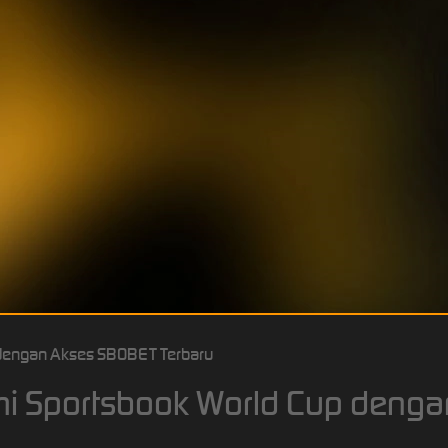
 dengan Akses SBOBET Terbaru
i Sportsbook World Cup deng