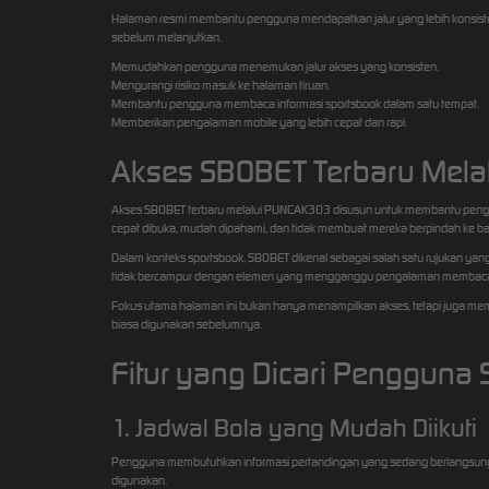
Halaman resmi membantu pengguna mendapatkan jalur yang lebih konsiste
sebelum melanjutkan.
Memudahkan pengguna menemukan jalur akses yang konsisten.
Mengurangi risiko masuk ke halaman tiruan.
Membantu pengguna membaca informasi sportsbook dalam satu tempat.
Memberikan pengalaman mobile yang lebih cepat dan rapi.
Akses SBOBET Terbaru Mel
Akses SBOBET terbaru melalui PUNCAK303 disusun untuk membantu penggu
cepat dibuka, mudah dipahami, dan tidak membuat mereka berpindah ke ba
Dalam konteks sportsbook, SBOBET dikenal sebagai salah satu rujukan yang
tidak bercampur dengan elemen yang mengganggu pengalaman membac
Fokus utama halaman ini bukan hanya menampilkan akses, tetapi juga me
biasa digunakan sebelumnya.
Fitur yang Dicari Pengguna
1. Jadwal Bola yang Mudah Diikuti
Pengguna membutuhkan informasi pertandingan yang sedang berlangsung, ja
digunakan.