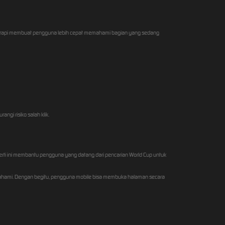
yang rapi membuat pengguna lebih cepat memahami bagian yang sedang
gi risiko salah klik.
rti ini membantu pengguna yang datang dari pencarian World Cup untuk
ipahami. Dengan begitu, pengguna mobile bisa membuka halaman secara