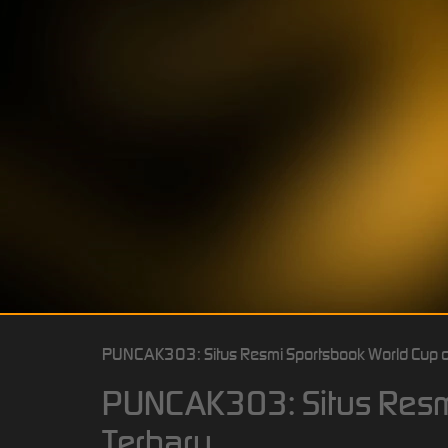
Sugar Supreme Powernudge
la****2
IDR
1,286,600.00
Sugar Supreme Powernudge
to****t
IDR
1,208,000.00
Cowboys Gold
slo****l
IDR
1,050,100.00
Gates of Olympus Super
Scatter
abang****n
IDR
801,000.00
Gates of Olympus Super
Scatter
PUNCAK303: Situs Resmi Sportsbook World Cup
to****t
IDR
704,000.00
PUNCAK303: Situs Resm
Cowboys Gold
Terbaru