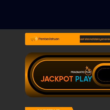
Pemberitahuan
aktu ini, CQ9 permainan tidak akan tersedia. Kami memohon maaf atas ketidaknyamanan yang mu
JACKPOT
PLAY