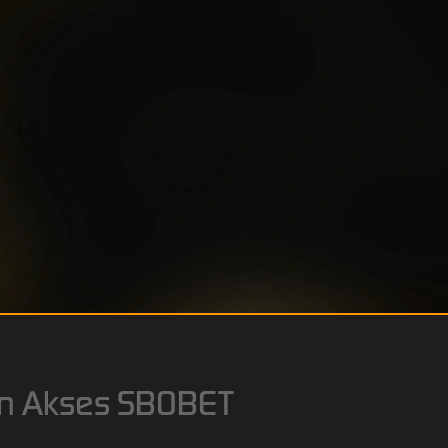
Pindai kod
untuk Un
Android 
an Akses SBOBET