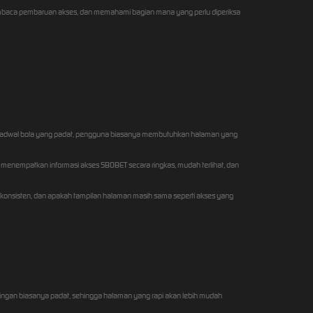
membaca pembaruan akses, dan memahami bagian mana yang perlu diperiksa
n jadwal bola yang padat, pengguna biasanya membutuhkan halaman yang
u menempatkan informasi akses SBOBET secara ringkas, mudah terlihat, dan
konsisten, dan apakah tampilan halaman masih sama seperti akses yang
dingan biasanya padat, sehingga halaman yang rapi akan lebih mudah